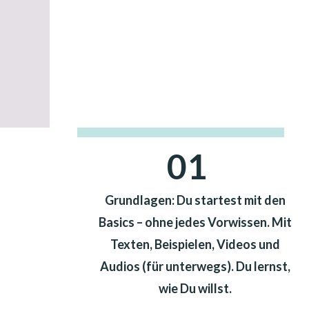
01
Grundlagen: Du startest mit den
Basics – ohne jedes Vorwissen. Mit
Texten, Beispielen, Videos und
Audios (für unterwegs). Du lernst,
wie Du willst.