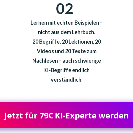
02
Lernen mit echten Beispielen –
nicht aus dem Lehrbuch.
20 Begriffe, 20 Lektionen, 20
Videos und 20 Texte zum
Nachlesen – auch schwierige
KI-Begriffe endlich
verständlich.
Jetzt für 79€ KI-Experte werden