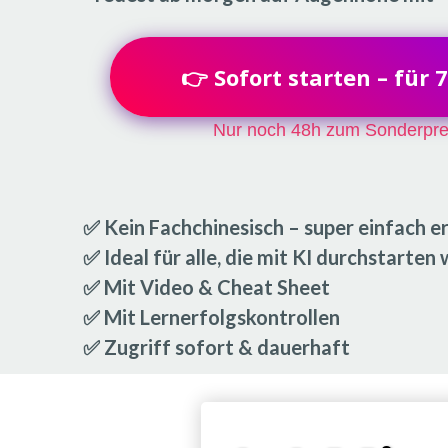
👉 Sofort starten – für 
Nur noch 48h zum Sonderpre
✅ Kein Fachchinesisch – super einfach er
✅ Ideal für alle, die mit KI durchstarten 
✅ Mit Video & Cheat Sheet
✅ Mit Lernerfolgskontrollen
✅ Zugriff sofort & dauerhaft